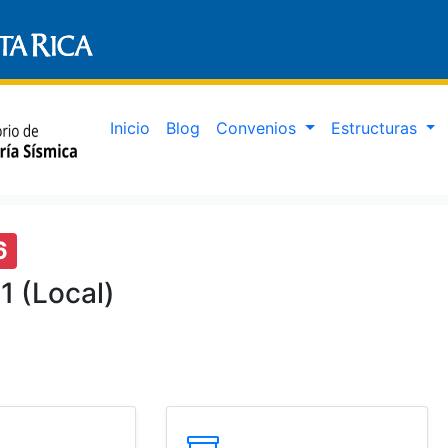
Inicio
Blog
Convenios
Estructuras
6
1 (Local)