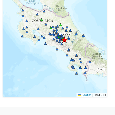
Leaflet
|
LIS-UCR