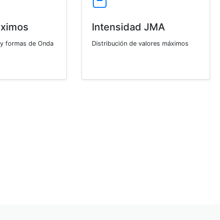
áximos
Intensidad JMA
 y formas de Onda
Distribución de valores máximos