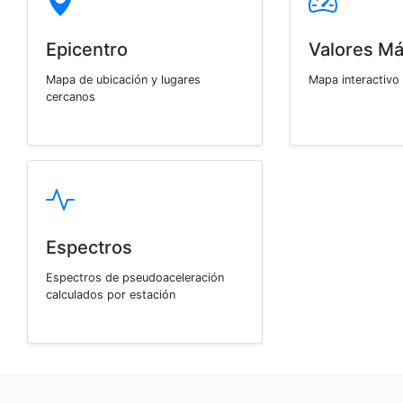
Epicentro
Valores M
Mapa de ubicación y lugares
Mapa interactivo
cercanos
Espectros
Espectros de pseudoaceleración
calculados por estación