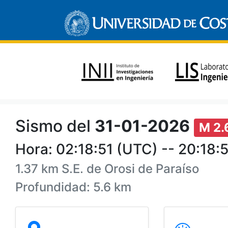
Sismo del
31-01-2026
M 2.
Hora: 02:18:51 (UTC) -- 20:18:5
1.37 km S.E. de Orosi de Paraíso
Profundidad: 5.6 km