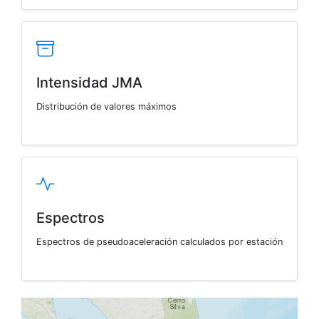
Intensidad JMA
Distribución de valores máximos
Espectros
Espectros de pseudoaceleración calculados por estación