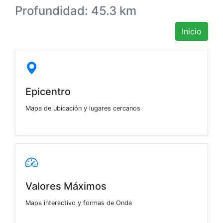
Profundidad: 45.3 km
Inicio
Epicentro
Mapa de ubicación y lugares cercanos
Valores Máximos
Mapa interactivo y formas de Onda