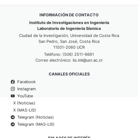
INFORMACIÓN DE CONTACTO
Instituto de Investigaciones en Ingeniería
Laboratorio de Ingeniería Sísmica
Ciudad de la Investigación, Universidad de Costa Rica
San Pedro, San José, Costa Rica
11501-2060 UCR
Teléfono: (506) 2511-6661
Correo electrónico:
lis.inii@ucr.ac.cr
CANALES OFICIALES
Facebook
Instagram
YouTube
X (Noticias)
X (MAS-LIS)
Telegram (Noticias)
Telegram (MAS-LIS)