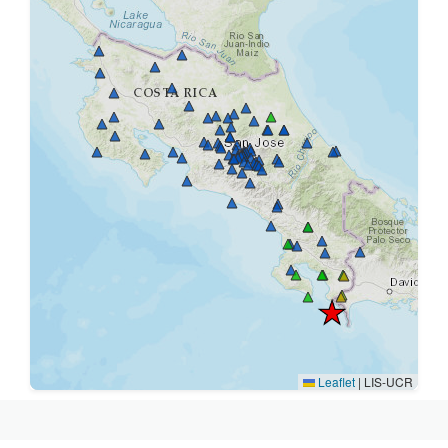
Leaflet
|
LIS-UCR