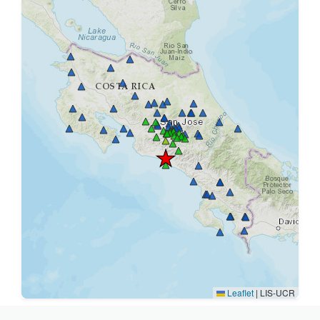
Leaflet
|
LIS-UCR