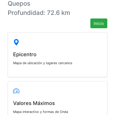
Quepos
Profundidad: 72.6 km
Inicio
Epicentro
Mapa de ubicación y lugares cercanos
Valores Máximos
Mapa interactivo y formas de Onda