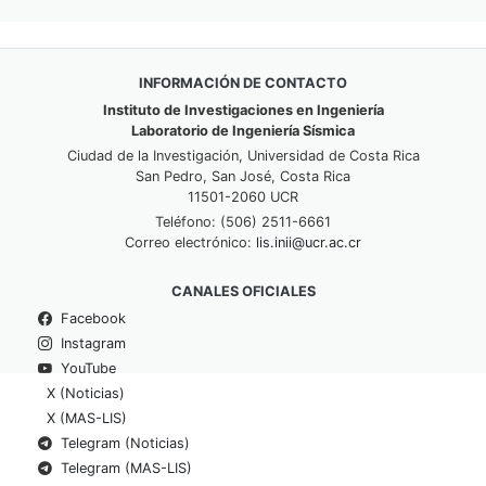
INFORMACIÓN DE CONTACTO
Instituto de Investigaciones en Ingeniería
Laboratorio de Ingeniería Sísmica
Ciudad de la Investigación, Universidad de Costa Rica
San Pedro, San José, Costa Rica
11501-2060 UCR
Teléfono: (506) 2511-6661
Correo electrónico:
lis.inii@ucr.ac.cr
CANALES OFICIALES
Facebook
Instagram
YouTube
X (Noticias)
X (MAS-LIS)
Telegram (Noticias)
Telegram (MAS-LIS)