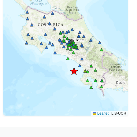
Leaflet
|
LIS-UCR