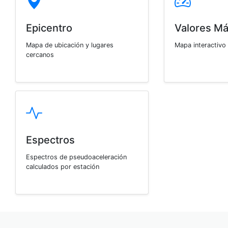
Epicentro
Valores M
Mapa de ubicación y lugares
Mapa interactivo
cercanos
Espectros
Espectros de pseudoaceleración
calculados por estación