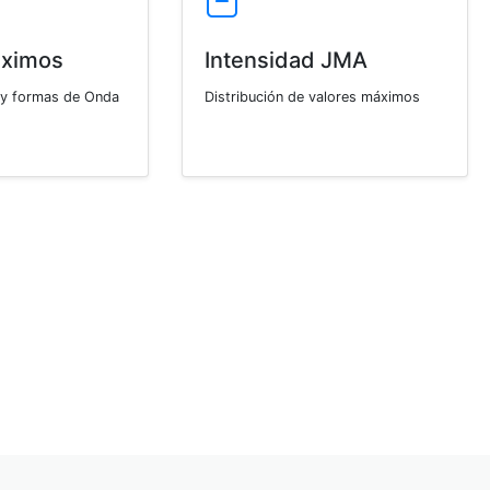
áximos
Intensidad JMA
 y formas de Onda
Distribución de valores máximos